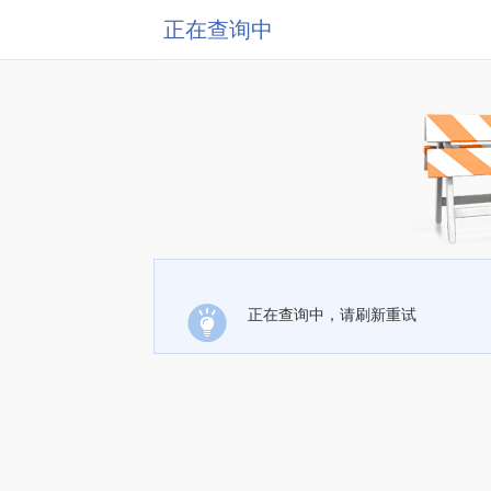
正在查询中
正在查询中，请刷新重试