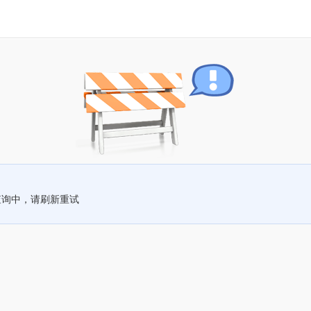
查询中，请刷新重试