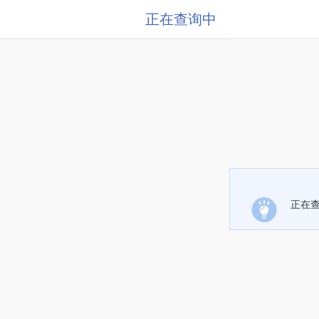
正在查询中
正在