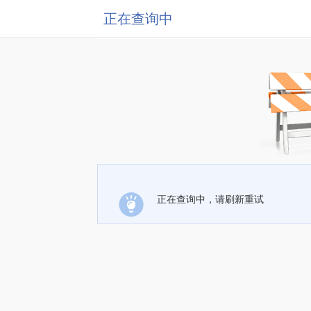
正在查询中
正在查询中，请刷新重试