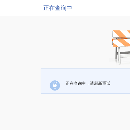
正在查询中
正在查询中，请刷新重试