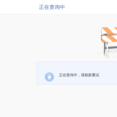
正在查询中
正在查询中，请刷新重试