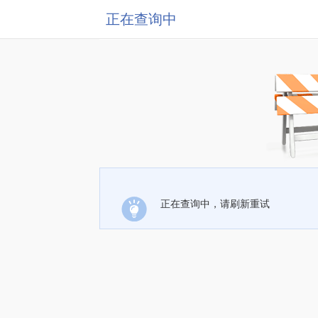
正在查询中
正在查询中，请刷新重试