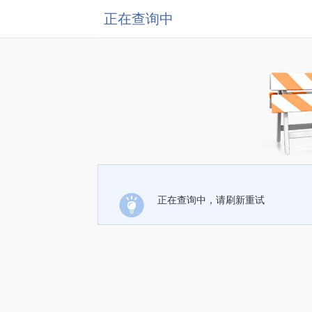
正在查询中
正在查询中，请刷新重试