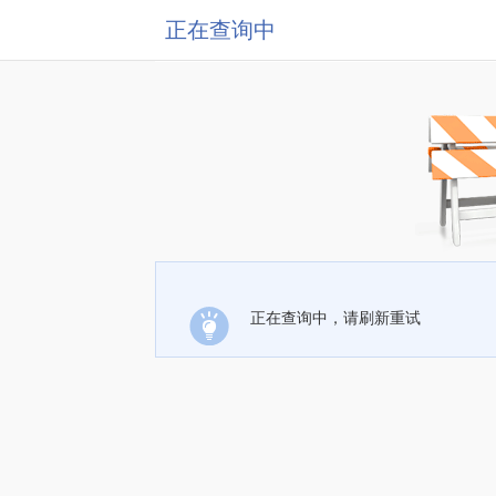
正在查询中
正在查询中，请刷新重试