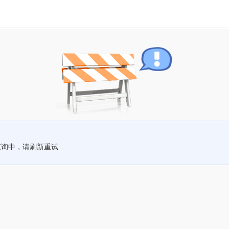
查询中，请刷新重试