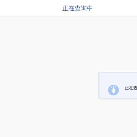
正在查询中
正在