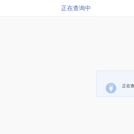
正在查询中
正在