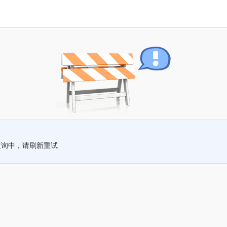
查询中，请刷新重试