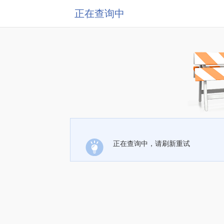
正在查询中
正在查询中，请刷新重试