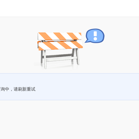
查询中，请刷新重试