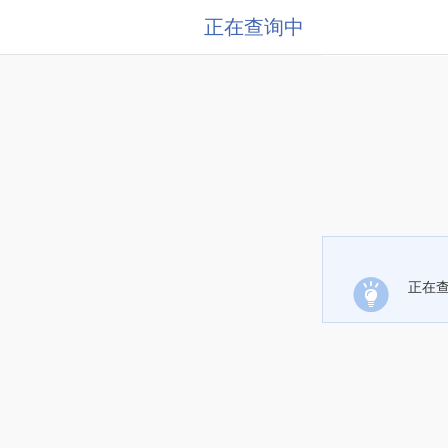
正在查询中
正在