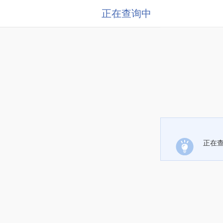
正在查询中
正在