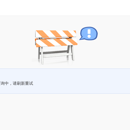
查询中，请刷新重试