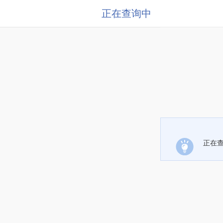
正在查询中
正在