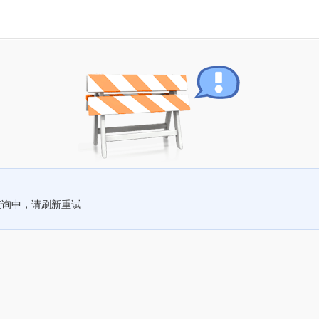
查询中，请刷新重试